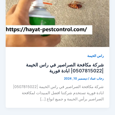
راس الخيمة
شركة مكافحة الصراصير في راس الخيمة
|0507815022| ابادة فورية
رحاب عماد
/
ديسمبر 10, 2024
شركة مكافحة الصراصير في راس الخيمة |0507815022|
ابادة فورية تستخدم شركتنا افضل المبيدات لمكافحة
الصراصير برأس الخيمة و جميع انواع […]