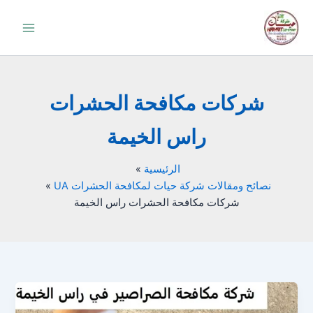
خطي
لى
لمحتوى
شركات مكافحة الحشرات
راس الخيمة
الرئيسية
نصائح ومقالات شركة حيات لمكافحة الحشرات UA
شركات مكافحة الحشرات راس الخيمة