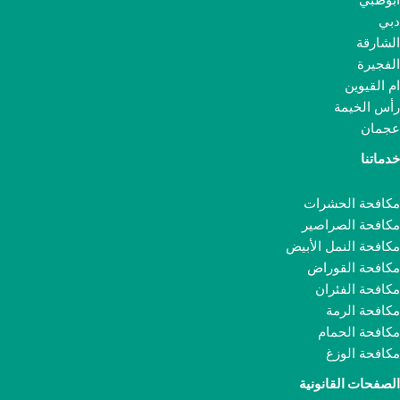
ابوظبي
دبي
الشارقة
الفجيرة
ام القيوين
رأس الخيمة
عجمان
خدماتنا
مكافحة الحشرات
مكافحة الصراصير
مكافحة النمل الأبيض
مكافحة القوراض
مكافحة الفئران
مكافحة الرمة
مكافحة الحمام
مكافحة الوزغ
الصفحات القانونية