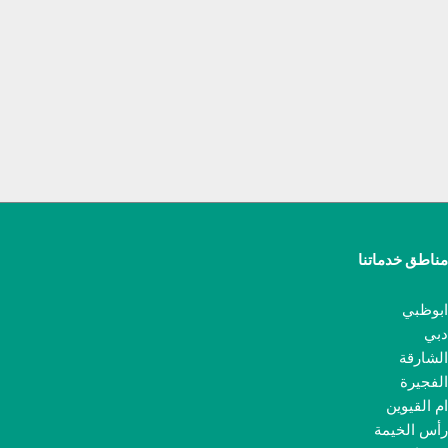
مناطق خدماتنا
ابوظبي
دبي
الشارقة
الفجيرة
ام القيوين
رأس الخيمة