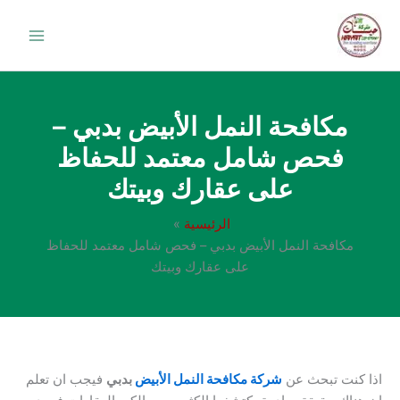
خطي
لى
لمحتوى
مكافحة النمل الأبيض بدبي –
فحص شامل معتمد للحفاظ
على عقارك وبيتك
الرئيسية
مكافحة النمل الأبيض بدبي – فحص شامل معتمد للحفاظ
على عقارك وبيتك
اذا كنت تبحث عن
شركة مكافحة النمل الأبيض
بدبي
فيجب ان تعلم