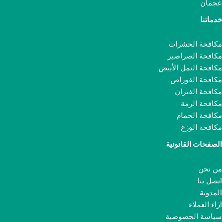
عجمان
خدماتنا
مكافحة الحشرات
مكافحة الصراصير
مكافحة النمل الأبيض
مكافحة القوراض
مكافحة الفئران
مكافحة الرمة
مكافحة الحمام
مكافحة الوزغ
الصفحات القانونية
من نحن
اتصل بنا
المدونة
اراء العملاء
سياسة الخصوصية