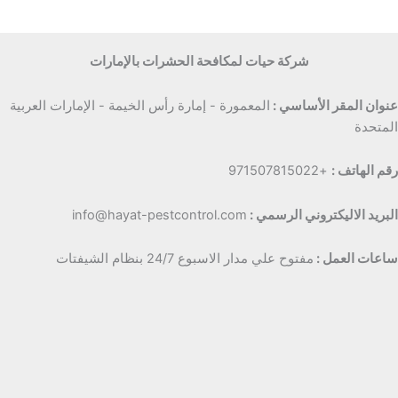
شركة حيات لمكافحة الحشرات بالإمارات
عنوان المقر الأساسي :
المعمورة - إمارة رأس الخيمة - الإمارات العربية
المتحدة
رقم الهاتف :
+971507815022
البريد الاليكتروني الرسمي :
info@hayat-pestcontrol.com
ساعات العمل :
مفتوح علي مدار الاسبوع 24/7 بنظام الشيفتات