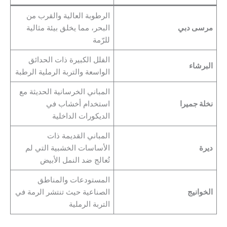
الرطوبة العالية والقرب من
مرسى دبي
البحر، مما يخلق بيئة مثالية
للرّمة
الفلل الكبيرة ذات الحدائق
البرشاء
الواسعة والتربة الرملية الرطبة
المباني الخرسانية الحديثة مع
نخلة جميرا
استخدام أخشاب في
الديكورات الداخلية
المباني القديمة ذات
ديرة
الأساسات الخشبية التي لم
تُعالج ضد النمل الأبيض
المستودعات والمناطق
الخوانيج
الصناعية حيث تنتشر الرمة في
التربة الرملية