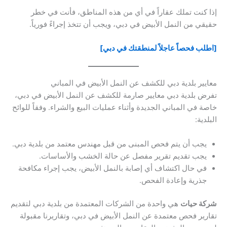
إذا كنت تملك عقاراً في أي من هذه المناطق، فأنت في خطر
حقيقي من النمل الأبيض في دبي، ويجب أن تتخذ إجراءً فورياً.
[اطلب فحصاً عاجلاً لمنطقتك في دبي]
معايير بلدية دبي للكشف عن النمل الأبيض في المباني
تفرض بلدية دبي معايير صارمة للكشف عن النمل الأبيض في دبي،
خاصة في المباني الجديدة وأثناء عمليات البيع والشراء. وفقاً للوائح
البلدية:
يجب أن يتم فحص المبنى من قبل مهندس معتمد من بلدية دبي.
يجب تقديم تقرير مفصل عن حالة الخشب والأساسات.
في حال اكتشاف أي إصابة بالنمل الأبيض، يجب إجراء مكافحة
جذرية وإعادة الفحص.
شركة حيات
هي واحدة من الشركات المعتمدة من بلدية دبي لتقديم
تقارير فحص معتمدة عن النمل الأبيض في دبي، وتقاريرنا مقبولة