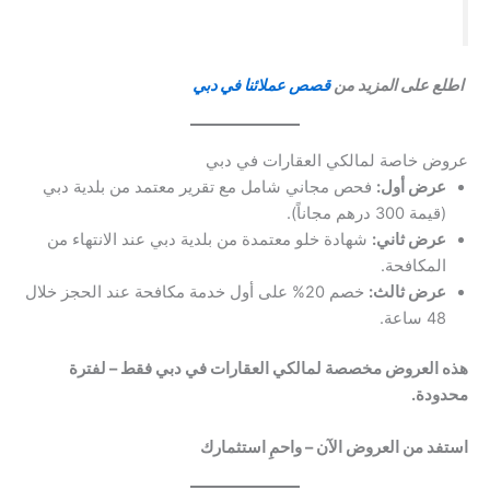
اطلع على المزيد من
قصص عملائنا في دبي
عروض خاصة لمالكي العقارات في دبي
عرض أول:
فحص مجاني شامل مع تقرير معتمد من بلدية دبي
(قيمة 300 درهم مجاناً).
عرض ثاني:
شهادة خلو معتمدة من بلدية دبي عند الانتهاء من
المكافحة.
عرض ثالث:
خصم 20% على أول خدمة مكافحة عند الحجز خلال
48 ساعة.
هذه العروض مخصصة لمالكي العقارات في دبي فقط – لفترة
محدودة.
استفد من العروض الآن – واحمِ استثمارك