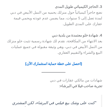
3. الحاجز الكيميائي طويل المدى
نضع حاجزاً كيميائياً حول منزلك يحميه من النمل الأبيض في دبي
لمدة تصل إلى 5 سنوات، مما يضمن عدم عودته ويحمي قيمة
عقارك على المدى الطويل.
4. شهادة خلو معتمدة من بلدية دبي
بعد الانتهاء من المكافحة، نقدم لك شهادة رسمية تثبت خلو منزلك
من النمل الأبيض في دبي، وهي وثيقة مقبولة في جميع عمليات
البيع والشراء والتقييم العقاري.
[احصل على خطة حماية استثمارك الآن]
شهادات من مالكي عقارات في دبي
تجربة صاحب فيلا في البرشاء:
“كنت على وشك بيع فيلتي في البرشاء، لكن المشتري