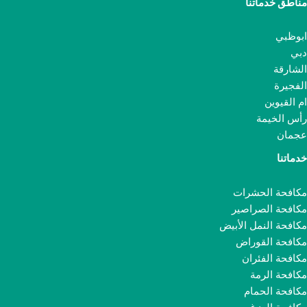
مناطق خدماتنا
ابوظبي
دبي
الشارقة
الفجيرة
ام القيوين
رأس الخيمة
عجمان
خدماتنا
مكافحة الحشرات
مكافحة الصراصير
مكافحة النمل الأبيض
مكافحة القوراض
مكافحة الفئران
مكافحة الرمة
مكافحة الحمام