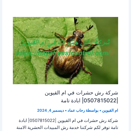
شركة رش حشرات في ام القيوين
|0507815022| ابادة تامة
ام القيوين
• بواسطة
رحاب عماد
•
ديسمبر 4, 2024
شركة رش حشرات في ام القيوين |0507815022| ابادة
تامة توفر لكم شركتنا خدمة رش المبيدات الحشرية الامنة