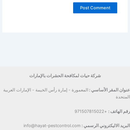
شركة حيات لمكافحة الحشرات بالإمارات
عنوان المقر الأساسي :
المعمورة - إمارة رأس الخيمة - الإمارات العربية
المتحدة
رقم الهاتف :
+971507815022
البريد الاليكتروني الرسمي :
info@hayat-pestcontrol.com