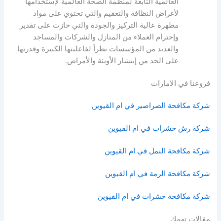
العالمية التابعة لمنظمة الصحة العالمية لإستخدامها
لأغراض النظافة والتعقيم والتي تحتوي على مواد
مطهرة عالية التركيز والجودة والتي حازت على تقدير
وإحترام العملاء من المنازل والشركات والمساجد
والعديد من المؤسسات نظراً لفاعليتها الكبيرة وقدرتها
على الحد من إنتشار الأوبئة والأمراض.
فروعنا في الامارات
شركة مكافحة الصراصير في ام القيوين
شركة رش حشرات في ام القيوين
شركة مكافحة النمل في ام القيوين
شركة مكافحة الرمة في ام القيوين
شركة مكافحة حشرات في ام القيوين
مقالات تهمك