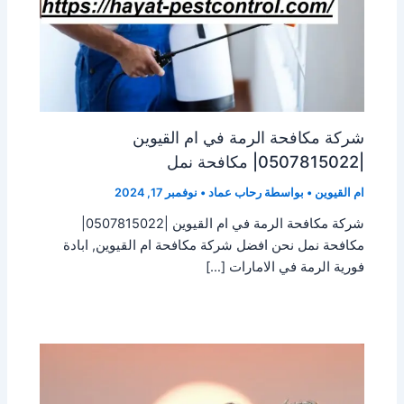
شركة مكافحة الرمة في ام القيوين
|0507815022| مكافحة نمل
ام القيوين
• بواسطة
رحاب عماد
•
نوفمبر 17, 2024
شركة مكافحة الرمة في ام القيوين |0507815022|
مكافحة نمل نحن افضل شركة مكافحة ام القيوين, ابادة
فورية الرمة في الامارات […]