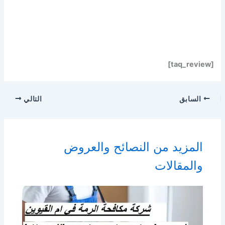
[taq_review]
السابق
التالي
المزيد من النصائح والعروض
والمقالات