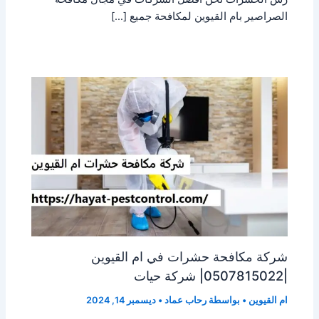
الصراصير بام القيوين لمكافحة جميع […]
شركة مكافحة حشرات في ام القيوين
|0507815022| شركة حيات
ام القيوين
• بواسطة
رحاب عماد
•
ديسمبر 14, 2024