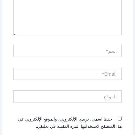
اسم*
Email*
الموقع
احفظ اسمي، بريدي الإلكتروني، والموقع الإلكتروني في
هذا المتصفح لاستخدامها المرة المقبلة في تعليقي.