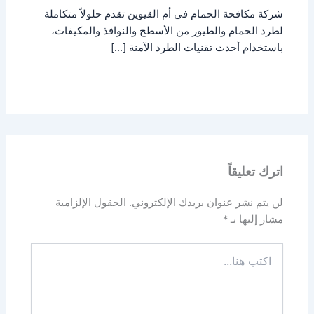
شركة مكافحة الحمام في أم القيوين تقدم حلولاً متكاملة
لطرد الحمام والطيور من الأسطح والنوافذ والمكيفات،
باستخدام أحدث تقنيات الطرد الآمنة […]
اترك تعليقاً
لن يتم نشر عنوان بريدك الإلكتروني.
الحقول الإلزامية
مشار إليها بـ
*
اكتب
هنا...