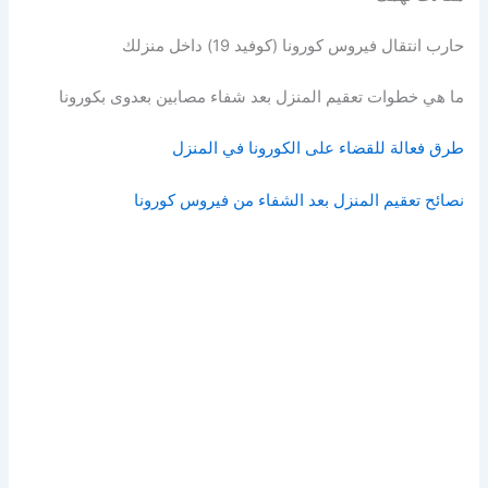
حارب انتقال فيروس كورونا (كوفيد 19) داخل منزلك
ما هي خطوات تعقيم المنزل بعد شفاء مصابين بعدوى بكورونا
طرق فعالة للقضاء على الكورونا في المنزل
نصائح تعقيم المنزل بعد الشفاء من فيروس كورونا