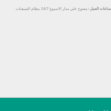
ساعات العمل :
مفتوح علي مدار الاسبوع 24/7 بنظام الشيفتات