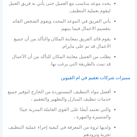
يحدد موعد مناسب مع العميل حتى يأتي به فريق العمل
ليقوم بعملية التنظيف.
يأتي الفريق في الموعد المحدد ويقوم الشخص القائد
بتقسيم الاعمال فيما بينهم.
يقوم قائد الفريق بمعاينة المكان والتأكد من أن جميع
الاعمال قد تم على مايرام.
يطلب من العميل معاينة المكان للتأكد من أن الأعمال
قد تمت بالطريقة التي يرغب بها.
مميزات شركات تعقيم في ام القيوين
أفضل مواد التنظيف المستوردة من الخارج لتوفير جميع
خدمات تنظيف المنازل والتطهير والتعقيم ،
والتي تعتمد أيضًا على القوى العاملة المدربة جيدًا
والمتميزة والمهرة ،
ولديها ثروة من المعرفة في كيفية إجراء عملية التنظيف
تجربة وتزودهم