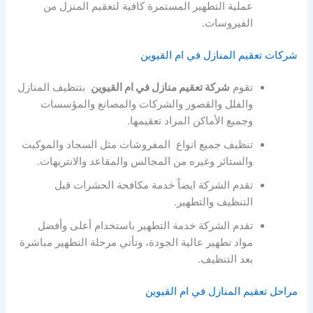
عملية التطهير المستمرة كافية لتعقيم المنزل من
الفيروسات.
شركات تعقيم المنازل في ام القيوين
تقوم
شركة تعقيم منازل في ام القيوين
بتنظيف المنازل
والفلل والقصور والشركات والمصانع والمؤسسات
وجميع الأماكن المراد تعقيمها.
تنظيف جميع انواع المفروشات مثل السجاد والموكيت
والستائر وغيره من المجالس والمقاعد والانتريهات.
تقدم الشركة ايضاً خدمة مكافحة الحشرات قبل
التنظيف والتطهير.
تقدم الشركة خدمة التطهير باستخدام أعلى وأفضل
مواد تطهير عالية الجودة، وتأتي مرحلة التطهير مباشرة
بعد التنظيف.
مراحل تعقيم المنازل في ام القيوين