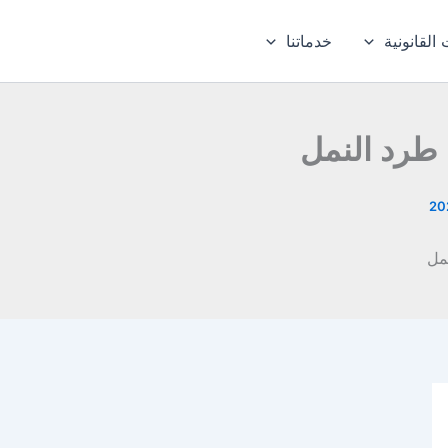
القانونية
خدماتنا