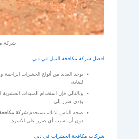
شركة مك
افضل شركة مكافحة النمل في دبي
يوجد العديد من أنواع الحشرات الزاحفة وب
للغاية،
وبالتالي فإن استخدام المبيدات الحشرية ا
يؤدي ضرر إلى
صحة الناس لذلك، تستخدم
شركة مكافحة 
دون أن تسبب أي ضرر على الأسرة.
شركات مكافحة الحشرات في دبي