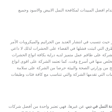
دام افضل المبيدات لمكافحة النمل الابيض والاسود وجميع
حيث تتسبب في انتشار العديد من الجراثيم والميكروبات الأمر
لطرق التي اثبتت فشلها في القضاء على الحشرات لذلك لا داعي
لشركة على طاقم عمل متميز لديه دراية بكافة انواع الحشرات
خلص منها في أسرع وقت، كما تعتمد الشركة على اقوى انواع
ريح من وزارتي الصحة والبيئة حرصا من الشركة على سلامة
مات التي تقدمها الشركة والتي تتناسب مع كافة فئات وطبقات
 النمل في دبي
عن غيرها، فهي تعتبر واحدة من أفضل شركات