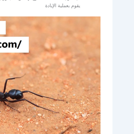
يقوم بعملية الإبادة