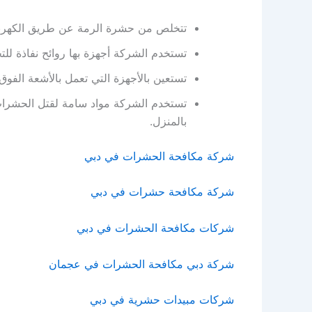
تتخلص من حشرة الرمة عن طريق الكهربا
تستخدم الشركة أجهزة بها روائح نفاذة ل
تستعين بالأجهزة التي تعمل بالأشعة الفوق
تستخدم الشركة مواد سامة لقتل الحشرات
بالمنزل.
شركة مكافحة الحشرات في دبي
شركة مكافحة حشرات في دبي
شركات مكافحة الحشرات في دبي
شركة دبي مكافحة الحشرات في عجمان
شركات مبيدات حشرية في دبي