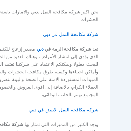
نحن اكبر شركة مكافحة النمل بدبي والامارات باستخ
الحشرات
شركة مكافحة النمل في دبي
تعد
شركة مكافحة الرمة في
دبي
مصدر إزعاج للكثير 
الذي يؤدي إلى انتشار الأمراض، وهناك العديد من ا
للبحث مطولا ويمكنكم الاعتماد على شركتنا تعتمد ا
وأماكن اختباءها وكيفية طرق مكافحة الحشرات والت
المبيدات المستوردة الامنة على الصحة والبيئة بتص
العملاء الكرام، بالاضافة إلى اقوى العروض والخصو
المجتمع تهتم بالجانب الوقائي،
شركة مكافحة النمل الابيض في دبي
يوجد الكثير من المميزات التي تمتاز بها
شركة مكافحة