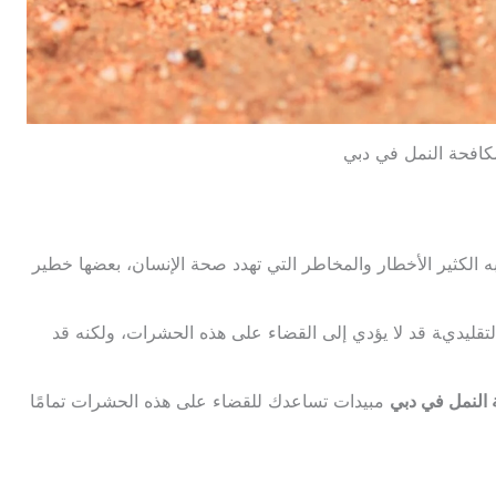
افحة النمل في دبي
ه الكثير الأخطار والمخاطر التي تهدد صحة الإنسان، بعضها خطير
لتقليدية قد لا يؤدي إلى القضاء على هذه الحشرات، ولكنه قد
النمل في دبي
مبيدات تساعدك للقضاء على هذه الحشرات تمامًا