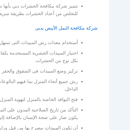
تتميز شركة مكافحة الحشرات دبي بأنها ت
للتخلص من أعداد الحشرات بطريقة سريعة
شركة مكافحة النمل الأبيض بدبى
أستخدام معدات رش المبيدات التى تسهل ع
اختيار المبيدات الحشرية المستخدمة بكفا
بكل نوع من الحشرات.
تركيز وضع المبيدات فى الشقوق والحفر وا
رش جميع أنحاء المنزل بما فيهم البالوعا
الداخل.
فتح النوافذ الخاصة بالمنزل لتهوية المنزل 
التأكد من تاريخ الصلاحية المدون على الم
يكون ضار على صحة الإنسان بالإضافة إلى 
أن تكون المبيدات مصرح بها من قبل وزار