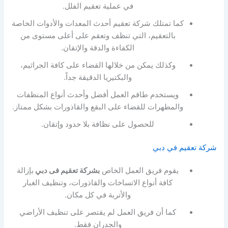
في عملية تعقيم الفلل.
كما تمتلك شركة تعقيم أحدث المعدات والأدوات الخاصة
بالتعقيم، التي تنظف وتعقم على أعلى مستوى من
الكفاءة والدقة والإتقان.
وكذلك يمكن من خلالها القضاء على كافة الجراثيم،
والبكتيريا الدقيقة جداً.
ويستخدم طاقم العمل أفضل وأحدث أنواع المنظفات
والمطهرات للقضاء على البقع والقاذورات بشكل ممتاز.
للحصول على نظافة بلا حدود وإتقان.
شركة تعقيم في دبي
يقوم فريق العمل الخاص
بشركة تعقيم فى دبي
بإزالة
كافة أنواع الاتساخات والقاذورات، وتنظيف الغبار
والأتربة في كل مكان.
كما أن فريق العمل لم يقتصر على تنظيف الأراضي
والجدران فقط.