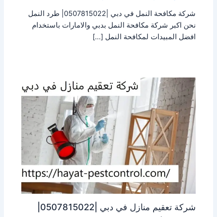
شركة مكافحة النمل في دبي |0507815022| طرد النمل
نحن اكبر شركة مكافحة النمل بدبي والامارات باستخدام
افضل المبيدات لمكافحة النمل […]
شركة تعقيم منازل في دبي |0507815022|