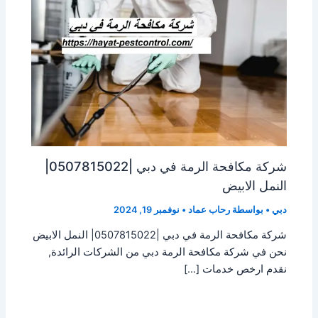
شركة مكافحة الرمة في دبي |0507815022|
النمل الابيض
دبي
• بواسطة
رحاب عماد
•
نوفمبر 19, 2024
شركة مكافحة الرمة في دبي |0507815022| النمل الابيض
نحن في شركة مكافحة الرمة دبي من الشركات الرائدة,
نقدم ارخص خدمات […]