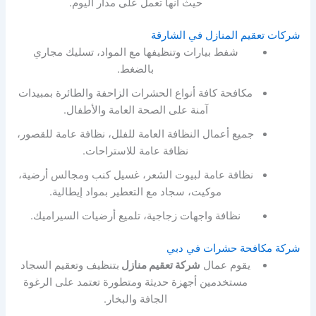
حيث أنها تعمل على مدار اليوم.
شركات تعقيم المنازل في الشارقة
شفط بيارات وتنظيفها مع المواد، تسليك مجاري
بالضغط.
مكافحة كافة أنواع الحشرات الزاحفة والطائرة بمبيدات
آمنة على الصحة العامة والأطفال.
جميع أعمال النظافة العامة للفلل، نظافة عامة للقصور،
نظافة عامة للاستراحات.
نظافة عامة لبيوت الشعر، غسيل كنب ومجالس أرضية،
موكيت، سجاد مع التعطير بمواد إيطالية.
نظافة واجهات زجاجية، تلميع أرضيات السيراميك.
شركة مكافحة حشرات في دبي
يقوم عمال
شركة تعقيم منازل
بتنظيف وتعقيم السجاد
مستخدمين أجهزة حديثة ومتطورة تعتمد على الرغوة
الجافة والبخار.