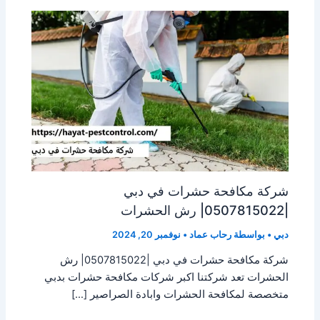
شركة مكافحة حشرات في دبي
|0507815022| رش الحشرات
دبي
• بواسطة
رحاب عماد
•
نوفمبر 20, 2024
شركة مكافحة حشرات في دبي |0507815022| رش
الحشرات تعد شركتنا اكبر شركات مكافحة حشرات بدبي
متخصصة لمكافحة الحشرات وابادة الصراصير […]