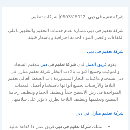
شركة تعقيم فى دبي
|0507815022| شركات تنظيف
شركة تعقيم فى دبي ممتازة تقدم خدمات التعقيم والتطهير باعلى
الكفاءات وافضل المواد لخدمة احترافية و باسعار قليلة
شركة تعقيم فى دبي
يقوم
فريق العمل
لدي
شركة تعقيم فى
دبي
بتعقيم السجاد
والموكيت وجميع الابواب بالالات البخار شركة تعقيم منازل في
دبي نستخدم ماكينات البخار المستوردة ذات الضغط العالي تعقيم
البلاط والأرضيات بجميع أنواعها باستخدام أفضل المعدات
المتواجدة في رش الأسطح جيداً وتنظيف الحمام وتنظيف رخامة
المطبخ وتعقيمها وتنظيف الثلاجة بطرق لا تؤثر على سلامتها.
شركة تعقيم منازل في دبي
تمتلك
شركة تعقيم فى دبي
فريق عمل ذا كفاءة عالية