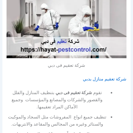
شركة تعقيم فى دبي
شركة تعقيم منازل بدبي
تقوم
شركة تعقيم فى دبي
بتنظيف المنازل والفلل
والقصور والشركات والمصانع والمؤسسات وجميع
الأماكن المراد تعقيمها.
تنظيف جميع انواع المفروشات مثل السجاد والموكيت
والستائر وغيره من المجالس والمقاعد والانتريهات.