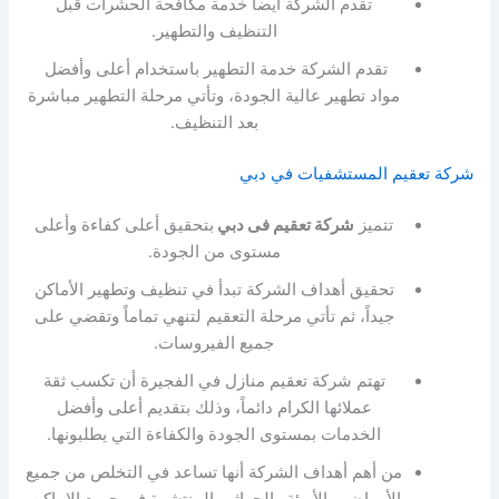
تقدم الشركة ايضاً خدمة مكافحة الحشرات قبل
التنظيف والتطهير.
تقدم الشركة خدمة التطهير باستخدام أعلى وأفضل
مواد تطهير عالية الجودة، وتأتي مرحلة التطهير مباشرة
بعد التنظيف.
شركة تعقيم المستشفيات في دبي
تتميز
شركة تعقيم فى دبي
بتحقيق أعلى كفاءة وأعلى
مستوى من الجودة.
تحقيق أهداف الشركة تبدأ في تنظيف وتطهير الأماكن
جيداً، ثم تأتي مرحلة التعقيم لتنهي تماماً وتقضي على
جميع الفيروسات.
تهتم شركة تعقيم منازل في الفجيرة أن تكسب ثقة
عملائها الكرام دائماً، وذلك بتقديم أعلى وأفضل
الخدمات بمستوى الجودة والكفاءة التي يطلبونها.
من أهم أهداف الشركة أنها تساعد في التخلص من جميع
الأمراض و الأوبئة والجراثيم المنتشرة في جميع الاماكن.