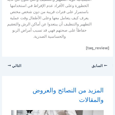
الخطورة وعلى الأفراد عدم الإفراط في استخدامها
باستمرار على فترات قريبة من دون شخص مختص
يعرف كيف يتعامل معها وعلى الأطفال وقت عملية
التطهير والتنظيف أن يبتعدوا عن أماكن الرش والتعقيم
حفاظاً على صحتهم فهي قد تسبب أمراض الربو
والحساسية الصدرية.
[taq_review]
السابق
التالي
المزيد من النصائح والعروض
والمقالات