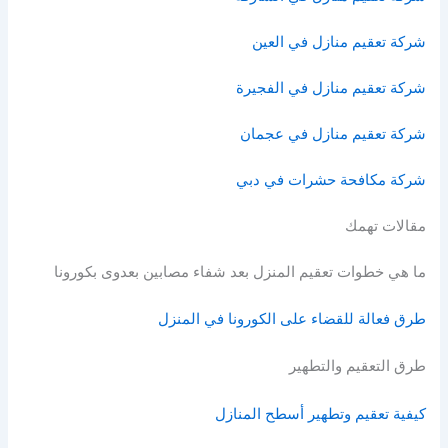
شركة تعقيم منازل في العين
شركة تعقيم منازل في الفجيرة
شركة تعقيم منازل في عجمان
شركة مكافحة حشرات في دبي
مقالات تهمك
ما هي خطوات تعقيم المنزل بعد شفاء مصابين بعدوى بكورونا
طرق فعالة للقضاء على الكورونا في المنزل
طرق التعقيم والتطهير
كيفية تعقيم وتطهير أسطح المنازل