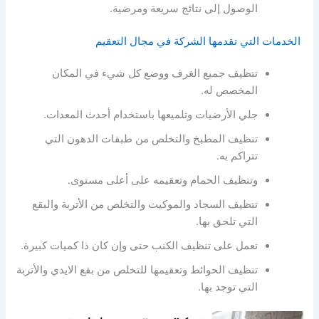
الوصول إلى نتائج سريعة ومرضية.
الخدمات التي تقدمها الشركة في مجال التعقيم
تنظيف جميع الغرف ووضع كل شيء في المكان
المخصص له.
جلي الأرضيات وتلميعها باستخدام أحدث المعدات.
تنظيف المطبخ والتخلص من طبقات الدهون التي
تتراكم به.
وتنظيف الحمام وتعقيمه على أعلى مستوى.
تنظيف السجاد والموكيت والتخلص من الأتربة والبقع
التي تلحق بها.
تعمل على تنظيف الكنب حتى وإن كان ذا كميات كبيرة.
تنظيف الحوائط وتعقيمها للتخلص من بقع الايدي والأتربة
التي توجد بها.