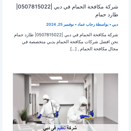
شركة مكافحة الحمام في دبي |0507815022|
طارد حمام
دبي
• بواسطة
رحاب عماد
•
نوفمبر 25, 2024
شركة مكافحة الحمام في دبي |0507815022| طارد حمام
نحن افضل شركات مكافحة الحمام بدبي متخصصة في
مجال مكافحة الحمام , […]