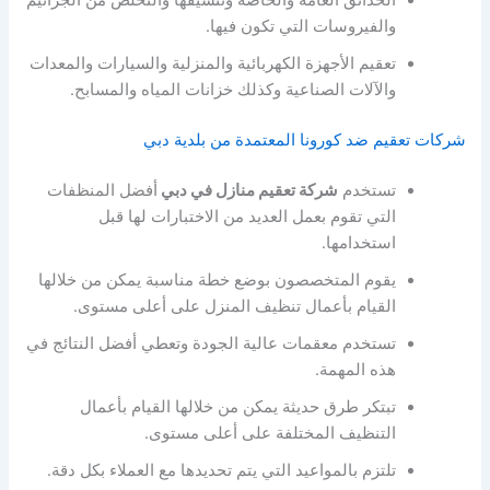
الحدائق العامة والخاصة وتنسيقها والتخلص من الجراثيم
والفيروسات التي تكون فيها.
تعقيم الأجهزة الكهربائية والمنزلية والسيارات والمعدات
والآلات الصناعية وكذلك خزانات المياه والمسابح.
شركات تعقيم ضد كورونا المعتمدة من بلدية دبي
تستخدم
شركة تعقيم منازل في دبي
أفضل المنظفات
التي تقوم بعمل العديد من الاختبارات لها قبل
استخدامها.
يقوم المتخصصون بوضع خطة مناسبة يمكن من خلالها
القيام بأعمال تنظيف المنزل على أعلى مستوى.
تستخدم معقمات عالية الجودة وتعطي أفضل النتائج في
هذه المهمة.
تبتكر طرق حديثة يمكن من خلالها القيام بأعمال
التنظيف المختلفة على أعلى مستوى.
تلتزم بالمواعيد التي يتم تحديدها مع العملاء بكل دقة.