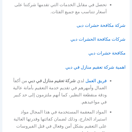
تحصل في مقابل الخدمات التي تقدمها شركتنا على
أسعار تتناسب مع جميع الفئات.
شركة مكافحة حشرات دبى
شركات مكافحة الحشرات دبي
مكافحة حشرات دبي
اهمية شركة تعقيم منازل في دبي
فريق العمل
لدي
شركة تعقيم منازل في دبي
من أكفأ
العمال وأمهرهم في تقديم خدمة التعقيم بأمانة عالية
ودقة منقطعة النظير، كما أنهم ملتزمون إلى حد كبير
في مواعيدهم.
المواد المعقمة المستخدمة في هذا المجال مواد
استيراد الخارج، وذلك لضمان كفائتها وقدرتها العالية
على التعقيم بشكل آمن وفعال في قتل الفيروسات