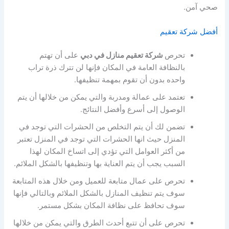
صحي آمن.
أفضل شركة تعقيم
تحرص
شركة تعقيم منازل في دبي
على أن تهتم
بالنظافة العامة في المكان فإنها لن تترك ذرة تراب
واحده بدون أن تقوم بمهمة تنظيفها.
تعتمد على عمالة ومدربة والتي يمكن من خلالها أن يتم
الوصول إلى أسرع وأفضل النتائج.
تضمن لك أن يتم التخلص من الحشرات التي توجد في
المنزل حيث انها الحشرات التي توجد في المنزل تعتبر
من أكثر العوامل التي تؤدي إلى اتساخ المكان لهذا
السبب يجب أن يتم العناية بها وتنظيفها بالشكل الملائم.
تحرص على عمال متابعة للعميل ومن خلال هذه المتابعة
سوف يتم تنظيف المنازل بالشكل الملائم وبالتالي فإنها
سوف تحافظ على نظافة المكان بشكل مستمر.
تحرص على أن تتبع أحدث الطرق والتي يمكن من خلالها