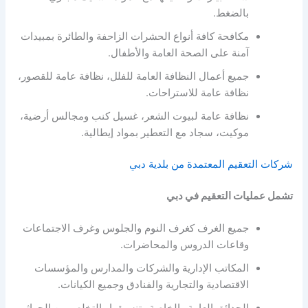
بالضغط.
مكافحة كافة أنواع الحشرات الزاحفة والطائرة بمبيدات
آمنة على الصحة العامة والأطفال.
جميع أعمال النظافة العامة للفلل، نظافة عامة للقصور،
نظافة عامة للاستراحات.
نظافة عامة لبيوت الشعر، غسيل كنب ومجالس أرضية،
موكيت، سجاد مع التعطير بمواد إيطالية.
شركات التعقيم المعتمدة من بلدية دبي
تشمل عمليات التعقيم في دبي
جميع الغرف كغرف النوم والجلوس وغرف الاجتماعات
وقاعات الدروس والمحاضرات.
المكاتب الإدارية والشركات والمدارس والمؤسسات
الاقتصادية والتجارية والفنادق وجميع الكيانات.