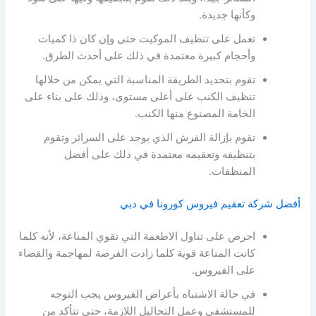
وكأنها جديدة.
تعمل على تنظيف الموكيت حتى وإن كان ذا كميات
وأحجام كبيرة معتمدة في ذلك على أحدث الطرق.
تقوم بتحديد الطريقة المناسبة التي يمكن من خلالها
تنظيف الكنب على أعلى مستوى، وذلك على بناء على
الخامة المصنوع منها الكنب.
تقوم بإزالة الفرش الذي يوجد على السرائر وتقوم
بتنظيفه وتعقيمه معتمدة في ذلك على أفضل
المنظفات.
أفضل شركة تعقيم فيروس كورونا في دبي
احرص على تناول الاطعمة التي تقوي المناعة، لأنه كلما
كانت المناعة قوية كلما زادت الفرصة لمهاجمة والقضاء
على الفيروس.
في حالة الاشتباه بأعراض الفيروس يجب التوجه
للمستشفى وعمل التحاليل اللازمة، حتى تتأكد من