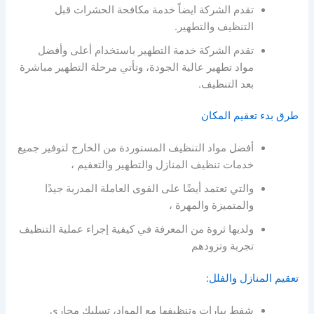
تقدم الشركة ايضاً خدمة مكافحة الحشرات قبل
التنظيف والتطهير.
تقدم الشركة خدمة التطهير باستخدام أعلى وأفضل
مواد تطهير عالية الجودة، وتأتي مرحلة التطهير مباشرة
بعد التنظيف.
طرق بدء تعقيم المكان
أفضل مواد التنظيف المستوردة من الخارج لتوفير جميع
خدمات تنظيف المنازل والتطهير والتعقيم ،
والتي تعتمد أيضًا على القوى العاملة المدربة جيدًا
والمتميزة والمهرة ،
ولديها ثروة من المعرفة في كيفية إجراء عملية التنظيف
تجربة وتزودهم
تعقيم المنازل والفلل:
شفط بيارات وتنظيفها مع المواد، تسليك مجاري