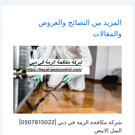
المزيد من النصائح والعروض
والمقالات
شركة مكافحة الرمة في دبي |0507815022|
النمل الابيض